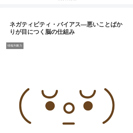
ネガティビティ・バイアス―悪いことばか
りが目につく脳の仕組み
情報判断力