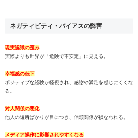
ネガティビティ・バイアスの弊害
現実認識の歪み
実際よりも世界が「危険で不安定」に見える。
幸福感の低下
ポジティブな経験が軽視され、感謝や満足を感じにくくな
る。
対人関係の悪化
他人の短所ばかりが目につき、信頼関係が損なわれる。
メディア操作に影響されやすくなる