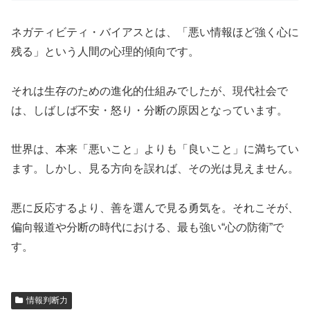
ネガティビティ・バイアスとは、「悪い情報ほど強く心に
残る」という人間の心理的傾向です。
それは生存のための進化的仕組みでしたが、現代社会で
は、しばしば不安・怒り・分断の原因となっています。
世界は、本来「悪いこと」よりも「良いこと」に満ちてい
ます。しかし、見る方向を誤れば、その光は見えません。
悪に反応するより、善を選んで見る勇気を。それこそが、
偏向報道や分断の時代における、最も強い“心の防衛”で
す。
情報判断力