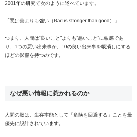
2001年の研究で次のように述べています。
「悪は善よりも強い（Bad is stronger than good）」
つまり、人間は“良いこと”よりも“悪いこと”に敏感であ
り、1つの悪い出来事が、10の良い出来事を帳消しにする
ほどの影響を持つのです。
なぜ悪い情報に惹かれるのか
人間の脳は、生存本能として「危険を回避する」ことを最
優先に設計されています。