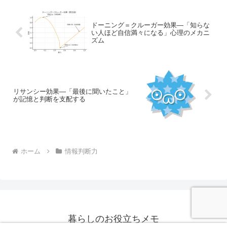
ドーニング＝クルーガー効果―「知らな
い人ほど自信満々になる」心理のメカニ
ズム
リサンシー効果―「最後に聞いたこと」
が記憶と判断を支配する
ホーム
情報判断力
暮らしのお役立ちメモ