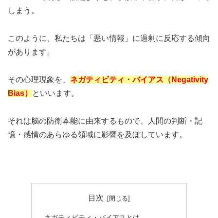
しまう。
このように、私たちは「悪い情報」に過剰に反応する傾向
があります。
その心理現象を、
ネガティビティ・バイアス（Negativity
Bias）
といいます。
それは脳の防衛本能に由来するもので、人間の判断・記
憶・感情のあらゆる領域に影響を及ぼしています。
目次
ネガティビティ・バイアスとは