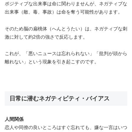
ポジティブな出来事は命に関わりませんが、ネガティブな
出来事（敵、毒、事故）は命を奪う可能性があります。
そのため脳の扁桃体（へんとうたい）は、ネガティブな刺
激に対して約2倍の強さで反応します。
これが、「悪いニュースは忘れられない」「批判が頭から
離れない」という現象を引き起こすのです。
日常に潜むネガティビティ・バイアス
人間関係
恋人や同僚の良いところはすぐ忘れても、嫌な一言はいつ