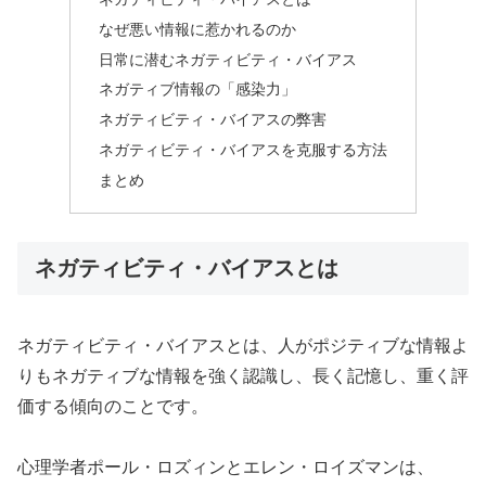
なぜ悪い情報に惹かれるのか
日常に潜むネガティビティ・バイアス
ネガティブ情報の「感染力」
ネガティビティ・バイアスの弊害
ネガティビティ・バイアスを克服する方法
まとめ
ネガティビティ・バイアスとは
ネガティビティ・バイアスとは、人がポジティブな情報よ
りもネガティブな情報を強く認識し、長く記憶し、重く評
価する傾向のことです。
心理学者ポール・ロズィンとエレン・ロイズマンは、