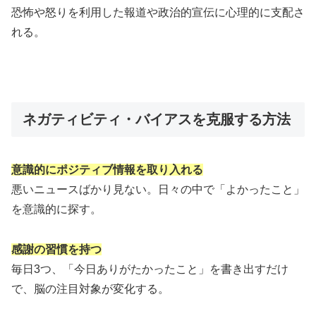
恐怖や怒りを利用した報道や政治的宣伝に心理的に支配さ
れる。
ネガティビティ・バイアスを克服する方法
意識的にポジティブ情報を取り入れる
悪いニュースばかり見ない。日々の中で「よかったこと」
を意識的に探す。
感謝の習慣を持つ
毎日3つ、「今日ありがたかったこと」を書き出すだけ
で、脳の注目対象が変化する。