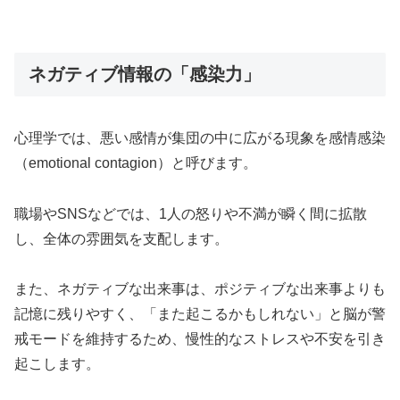
ネガティブ情報の「感染力」
心理学では、悪い感情が集団の中に広がる現象を感情感染
（emotional contagion）と呼びます。
職場やSNSなどでは、1人の怒りや不満が瞬く間に拡散
し、全体の雰囲気を支配します。
また、ネガティブな出来事は、ポジティブな出来事よりも
記憶に残りやすく、「また起こるかもしれない」と脳が警
戒モードを維持するため、慢性的なストレスや不安を引き
起こします。