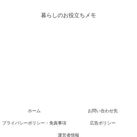
暮らしのお役立ちメモ
ホーム
お問い合わせ先
プライバシーポリシー・免責事項
広告ポリシー
運営者情報