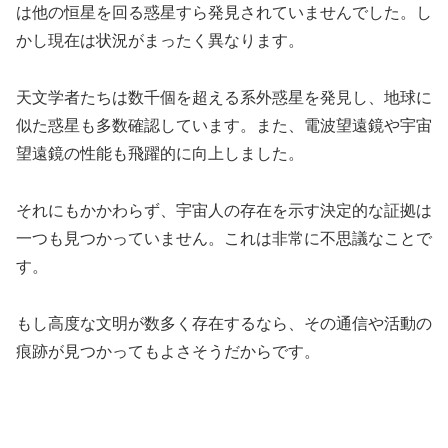
は他の恒星を回る惑星すら発見されていませんでした。し
かし現在は状況がまったく異なります。
天文学者たちは数千個を超える系外惑星を発見し、地球に
似た惑星も多数確認しています。また、電波望遠鏡や宇宙
望遠鏡の性能も飛躍的に向上しました。
それにもかかわらず、宇宙人の存在を示す決定的な証拠は
一つも見つかっていません。これは非常に不思議なことで
す。
もし高度な文明が数多く存在するなら、その通信や活動の
痕跡が見つかってもよさそうだからです。