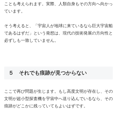
ことも考えられます。実際、人類自身もその方向へ向かっ
ています。
そう考えると、「宇宙人が地球に来ているなら巨大宇宙船
であるはずだ」という発想は、現代の技術発展の方向性と
必ずしも一致していません。
５ それでも痕跡が見つからない
ここで再び問題が生じます。もし高度文明が存在し、その
文明が超小型探査機を宇宙中へ送り込んでいるなら、その
痕跡がどこかに残っていてもよいはずです。