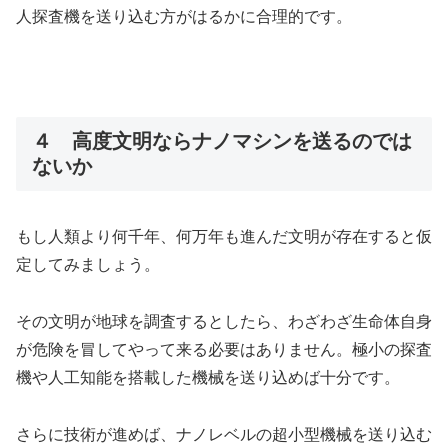
人探査機を送り込む方がはるかに合理的です。
４ 高度文明ならナノマシンを送るのでは
ないか
もし人類より何千年、何万年も進んだ文明が存在すると仮
定してみましょう。
その文明が地球を調査するとしたら、わざわざ生命体自身
が危険を冒してやって来る必要はありません。極小の探査
機や人工知能を搭載した機械を送り込めば十分です。
さらに技術が進めば、ナノレベルの超小型機械を送り込む