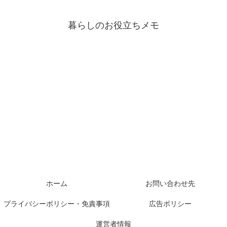
暮らしのお役立ちメモ
ホーム
お問い合わせ先
プライバシーポリシー・免責事項
広告ポリシー
運営者情報