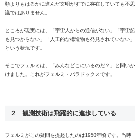
類よりもはるかに進んだ文明がすでに存在していても不思
議ではありません。
ところが現実には、「宇宙人からの通信がない」「宇宙船
も見つからない」「人工的な構造物も発見されていない」
という状況です。
そこでフェルミは、「みんなどこにいるのだ？」と問いか
けました。これがフェルミ・パラドックスです。
２ 観測技術は飛躍的に進歩している
フェルミがこの疑問を提起したのは1950年頃です。当時