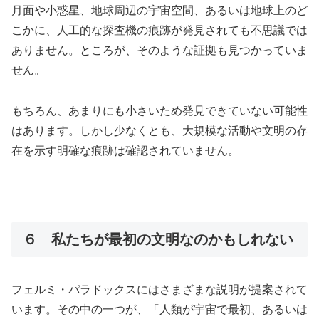
月面や小惑星、地球周辺の宇宙空間、あるいは地球上のど
こかに、人工的な探査機の痕跡が発見されても不思議では
ありません。ところが、そのような証拠も見つかっていま
せん。
もちろん、あまりにも小さいため発見できていない可能性
はあります。しかし少なくとも、大規模な活動や文明の存
在を示す明確な痕跡は確認されていません。
６ 私たちが最初の文明なのかもしれない
フェルミ・パラドックスにはさまざまな説明が提案されて
います。その中の一つが、「人類が宇宙で最初、あるいは