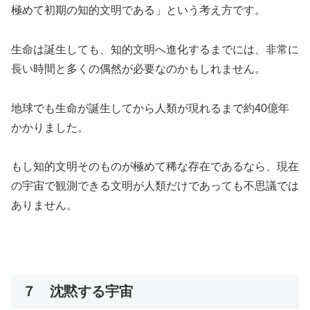
極めて初期の知的文明である」という考え方です。
生命は誕生しても、知的文明へ進化するまでには、非常に
長い時間と多くの偶然が必要なのかもしれません。
地球でも生命が誕生してから人類が現れるまで約40億年
かかりました。
もし知的文明そのものが極めて稀な存在であるなら、現在
の宇宙で観測できる文明が人類だけであっても不思議では
ありません。
７ 沈黙する宇宙