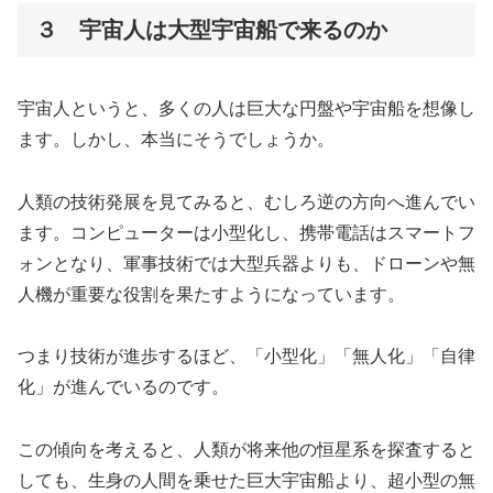
３ 宇宙人は大型宇宙船で来るのか
宇宙人というと、多くの人は巨大な円盤や宇宙船を想像し
ます。しかし、本当にそうでしょうか。
人類の技術発展を見てみると、むしろ逆の方向へ進んでい
ます。コンピューターは小型化し、携帯電話はスマートフ
ォンとなり、軍事技術では大型兵器よりも、ドローンや無
人機が重要な役割を果たすようになっています。
つまり技術が進歩するほど、「小型化」「無人化」「自律
化」が進んでいるのです。
この傾向を考えると、人類が将来他の恒星系を探査すると
しても、生身の人間を乗せた巨大宇宙船より、超小型の無