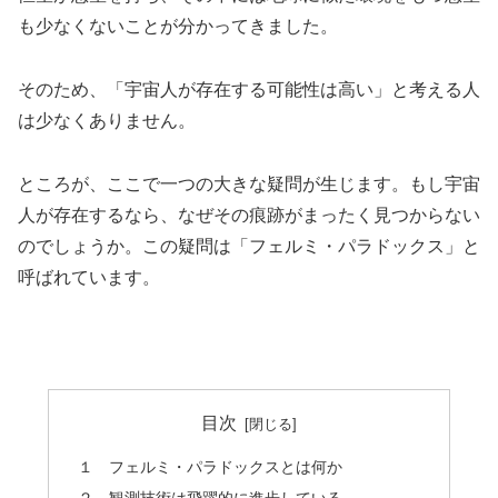
も少なくないことが分かってきました。
そのため、「宇宙人が存在する可能性は高い」と考える人
は少なくありません。
ところが、ここで一つの大きな疑問が生じます。もし宇宙
人が存在するなら、なぜその痕跡がまったく見つからない
のでしょうか。この疑問は「フェルミ・パラドックス」と
呼ばれています。
目次
１ フェルミ・パラドックスとは何か