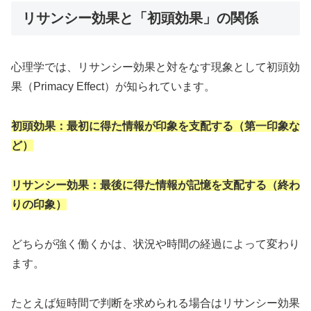
リサンシー効果と「初頭効果」の関係
心理学では、リサンシー効果と対をなす現象として初頭効
果（Primacy Effect）が知られています。
初頭効果：最初に得た情報が印象を支配する（第一印象な
ど）
リサンシー効果：最後に得た情報が記憶を支配する（終わ
りの印象）
どちらが強く働くかは、状況や時間の経過によって変わり
ます。
たとえば短時間で判断を求められる場合はリサンシー効果