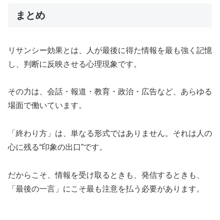
まとめ
リサンシー効果とは、人が最後に得た情報を最も強く記憶
し、判断に反映させる心理現象です。
その力は、会話・報道・教育・政治・広告など、あらゆる
場面で働いています。
「終わり方」は、単なる形式ではありません。それは人の
心に残る“印象の出口”です。
だからこそ、情報を受け取るときも、発信するときも、
「最後の一言」にこそ最も注意を払う必要があります。