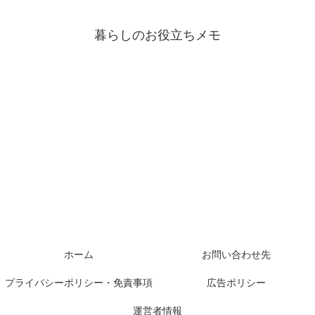
暮らしのお役立ちメモ
ホーム
お問い合わせ先
プライバシーポリシー・免責事項
広告ポリシー
運営者情報