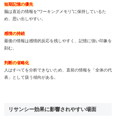
短期記憶の優先
脳は直近の情報を“ワーキングメモリ”に保持しているた
め、思い出しやすい。
感情の持続
最後の情報は感情的反応を残しやすく、記憶に強い印象を
刻む。
判断の省略化
人はすべてを分析できないため、直前の情報を「全体の代
表」として扱う傾向がある。
リサンシー効果に影響されやすい場面