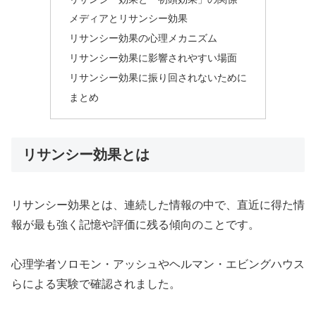
メディアとリサンシー効果
リサンシー効果の心理メカニズム
リサンシー効果に影響されやすい場面
リサンシー効果に振り回されないために
まとめ
リサンシー効果とは
リサンシー効果とは、連続した情報の中で、直近に得た情
報が最も強く記憶や評価に残る傾向のことです。
心理学者ソロモン・アッシュやヘルマン・エビングハウス
らによる実験で確認されました。