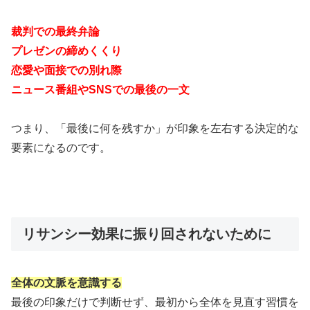
裁判での最終弁論
プレゼンの締めくくり
恋愛や面接での別れ際
ニュース番組やSNSでの最後の一文
つまり、「最後に何を残すか」が印象を左右する決定的な
要素になるのです。
リサンシー効果に振り回されないために
全体の文脈を意識する
最後の印象だけで判断せず、最初から全体を見直す習慣を