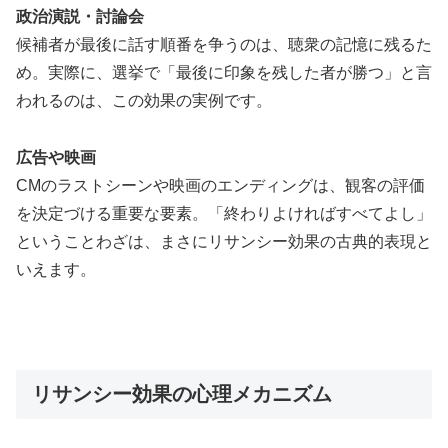
政治演説・討論会
候補者が最後に話す順番を争うのは、聴衆の記憶に残るた
め。実際に、選挙で「最後に印象を残した者が勝つ」と言
われるのは、この効果の実例です。
広告や映画
CMのラストシーンや映画のエンディングは、観客の評価
を決定づける重要な要素。「終わりよければすべてよし」
ということわざは、まさにリサンシー効果の古典的表現と
いえます。
リサンシー効果の心理メカニズム