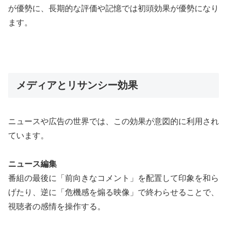
が優勢に、長期的な評価や記憶では初頭効果が優勢になり
ます。
メディアとリサンシー効果
ニュースや広告の世界では、この効果が意図的に利用され
ています。
ニュース編集
番組の最後に「前向きなコメント」を配置して印象を和ら
げたり、逆に「危機感を煽る映像」で終わらせることで、
視聴者の感情を操作する。