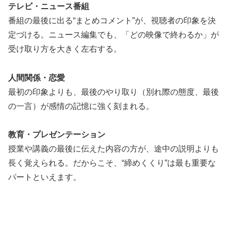
テレビ・ニュース番組
番組の最後に出る“まとめコメント”が、視聴者の印象を決
定づける。ニュース編集でも、「どの映像で終わるか」が
受け取り方を大きく左右する。
人間関係・恋愛
最初の印象よりも、最後のやり取り（別れ際の態度、最後
の一言）が感情の記憶に強く刻まれる。
教育・プレゼンテーション
授業や講義の最後に伝えた内容の方が、途中の説明よりも
長く覚えられる。だからこそ、“締めくくり”は最も重要な
パートといえます。