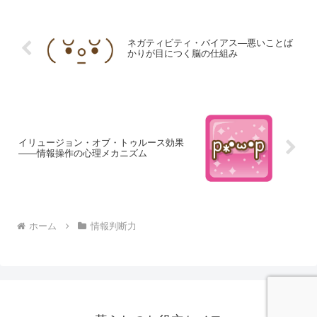
ネガティビティ・バイアス―悪いことば
かりが目につく脳の仕組み
イリュージョン・オブ・トゥルース効果
――情報操作の心理メカニズム
ホーム
情報判断力