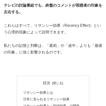
テレビの討論番組でも、終盤のコメントが視聴者の印象を
左右する。
これらはすべて、リサンシー効果（Recency Effect）とい
う心理的現象によって説明できます。
私たちの記憶と判断は、「最初」や「途中」よりも「最後
の印象」に強く影響されるのです。
目次
リサンシー効果とは
日常に見られるリサンシー効果
リサンシー効果と「初頭効果」の関係