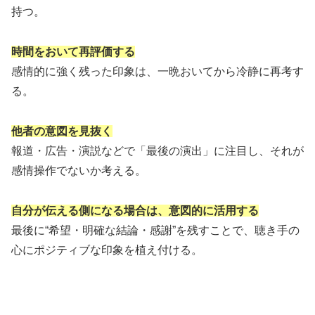
持つ。
時間をおいて再評価する
感情的に強く残った印象は、一晩おいてから冷静に再考す
る。
他者の意図を見抜く
報道・広告・演説などで「最後の演出」に注目し、それが
感情操作でないか考える。
自
分が伝える側になる場合は、意図的に活用する
最後に“希望・明確な結論・感謝”を残すことで、聴き手の
心にポジティブな印象を植え付ける。