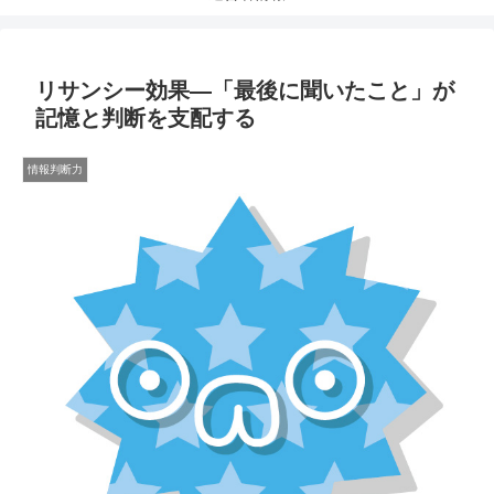
リサンシー効果―「最後に聞いたこと」が
記憶と判断を支配する
情報判断力