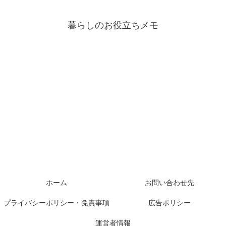
暮らしのお役立ちメモ
ホーム
お問い合わせ先
プライバシーポリシー・免責事項
広告ポリシー
運営者情報