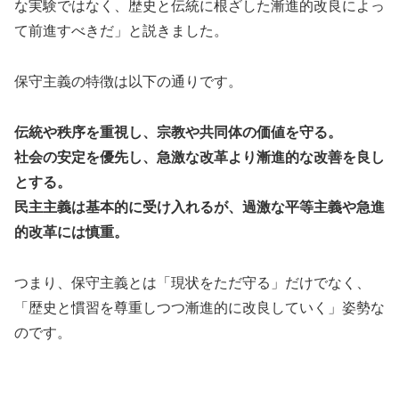
な実験ではなく、歴史と伝統に根ざした漸進的改良によっ
て前進すべきだ」と説きました。
保守主義の特徴は以下の通りです。
伝統や秩序を重視し、宗教や共同体の価値を守る。
社会の安定を優先し、急激な改革より漸進的な改善を良し
とする。
民主主義は基本的に受け入れるが、過激な平等主義や急進
的改革には慎重。
つまり、保守主義とは「現状をただ守る」だけでなく、
「歴史と慣習を尊重しつつ漸進的に改良していく」姿勢な
のです。