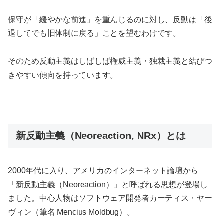
保守が「緩やかな前進」を重んじるのに対し、反動は「後
退してでも旧体制に戻る」ことを望むわけです。
そのため反動主義はしばしば権威主義・独裁主義と結びつ
きやすい傾向を持っています。
新反動主義（Neoreaction, NRx）とは
2000年代に入り、アメリカのインターネット論壇から
「新反動主義（Neoreaction）」と呼ばれる思想が登場し
ました。中心人物はソフトウェア開発者カーティス・ヤー
ヴィン（筆名 Mencius Moldbug）。