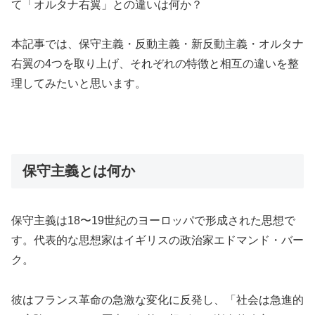
て「オルタナ右翼」との違いは何か？
本記事では、保守主義・反動主義・新反動主義・オルタナ
右翼の4つを取り上げ、それぞれの特徴と相互の違いを整
理してみたいと思います。
保守主義とは何か
保守主義は18〜19世紀のヨーロッパで形成された思想で
す。代表的な思想家はイギリスの政治家エドマンド・バー
ク。
彼はフランス革命の急激な変化に反発し、「社会は急進的