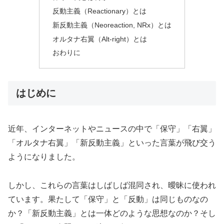
反動主義（Reactionary）とは
新反動主義（Neoreaction, NRx）とは
オルタナ右翼（Alt-right）とは
おわりに
はじめに
近年、インターネットやニュースの中で「保守」「右翼」
「オルタナ右翼」「新反動主義」といった言葉が飛び交う
ようになりました。
しかし、これらの言葉はしばしば混同され、曖昧に使われ
ています。果たして「保守」と「反動」は同じものなの
か？「新反動主義」とは一体どのような思想なのか？そし