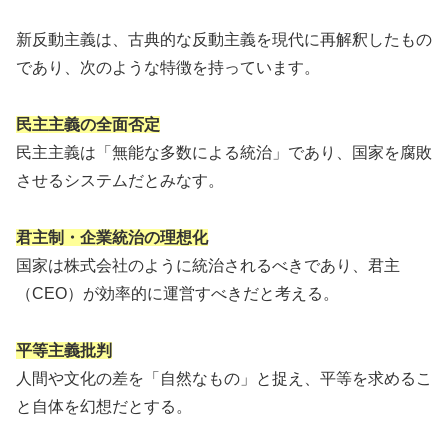
新反動主義は、古典的な反動主義を現代に再解釈したもの
であり、次のような特徴を持っています。
民主主義の全面否定
民主主義は「無能な多数による統治」であり、国家を腐敗
させるシステムだとみなす。
君主制・企業統治の理想化
国家は株式会社のように統治されるべきであり、君主
（CEO）が効率的に運営すべきだと考える。
平等主義批判
人間や文化の差を「自然なもの」と捉え、平等を求めるこ
と自体を幻想だとする。