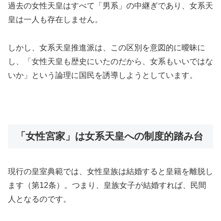
過去の女性天皇はすべて「男系」の中継ぎであり、女系天
皇は一人も存在しません。
しかし、女系天皇推進派は、この区別を意図的に曖昧に
し、「女性天皇も歴史にいたのだから、女系もいいではな
いか」という論理に国民を誘導しようとしています。
「女性宮家」は女系天皇への制度的踏み台
現行の皇室典範では、女性皇族は結婚すると皇籍を離脱し
ます（第12条）。つまり、皇族女子が結婚すれば、民間
人となるのです。