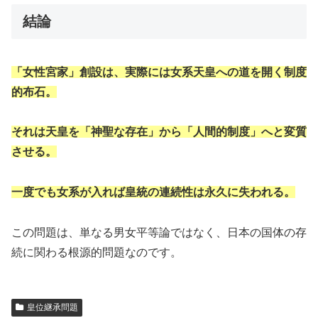
結論
「女性宮家」創設は、実際には女系天皇への道を開く制度
的布石。
それは天皇を「神聖な存在」から「人間的制度」へと変質
させる。
一度でも女系が入れば皇統の連続性は永久に失われる。
この問題は、単なる男女平等論ではなく、日本の国体の存
続に関わる根源的問題なのです。
皇位継承問題