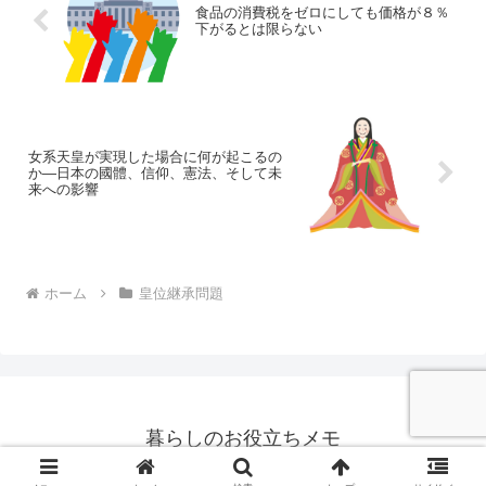
食品の消費税をゼロにしても価格が８％
下がるとは限らない
女系天皇が実現した場合に何が起こるの
か―日本の國體、信仰、憲法、そして未
来への影響
ホーム
皇位継承問題
暮らしのお役立ちメモ
© 2025 暮らしのお役立ちメモ.