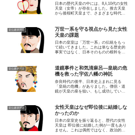
日本の歴代天皇の中には、8人10代の女性
天皇（女帝）が存在しました。推古天皇
から後桜町天皇まで、さまざまな時代に
即位しています。その中で注目すべき
は、結婚歴を持つ女帝たちが「夫を失っ
た後」に即位しているという事実です。
万世一系を守る視点から見た女性
皇位継承問題
本記事では、その4人の...
天皇の課題
日本の皇室は「万世一系」の伝統をもっ
て続いてきました。これは単なる歴史的
事実ではなく、日本そのものの根幹を形
づくる原理です。その要は「男系による
皇位継承」であり、この原則を崩すこと
は、日本の國體そのものを別のものに変
道鏡事件と和気清麻呂―皇統の危
皇位継承問題
えてしまうことを意味しま...
機を救った宇佐八幡の神託
奈良時代の後半、日本史上まれに見る
「皇統の危機」がありました。僧侶・道
鏡が天皇の座を狙い、もし成功していれ
ば、万世一系の男系男子継承の原則が断
絶していた可能性があったのです。この
事件こそ「道鏡事件」と呼ばれる出来事
女性天皇はなぜ即位後に結婚しな
皇位継承問題
であり、後に和気清麻呂の忠...
かったのか
日本の皇室史を振り返ると、歴代の女性
天皇は 即位後に結婚した例が一度もあり
ません。これは偶然ではなく、政治的・
制度的な背景に基づくものでした。本記