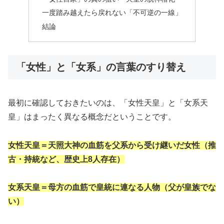
一度踏み越えたら戻れない「不可逆の一線」
結論
「女性」と「女系」の言葉のすり替え
最初に確認しておきたいのは、「女性天皇」と「女系天
皇」はまったく異なる概念だということです。
女性天皇＝天照大神の血筋を父系から受け継いだ女性（推
古・持統など、歴史上8人存在）
女系天皇＝母方の血筋で皇統に連なる人物（父が皇族でな
い）