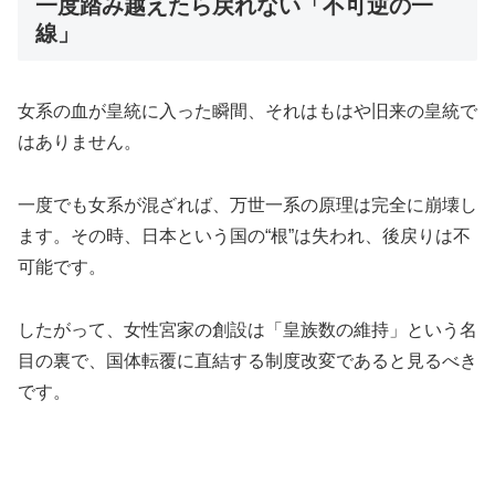
一度踏み越えたら戻れない「不可逆の一
線」
女系の血が皇統に入った瞬間、それはもはや旧来の皇統で
はありません。
一度でも女系が混ざれば、万世一系の原理は完全に崩壊し
ます。その時、日本という国の“根”は失われ、後戻りは不
可能です。
したがって、女性宮家の創設は「皇族数の維持」という名
目の裏で、国体転覆に直結する制度改変であると見るべき
です。