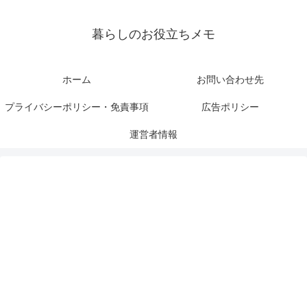
暮らしのお役立ちメモ
ホーム
お問い合わせ先
プライバシーポリシー・免責事項
広告ポリシー
運営者情報