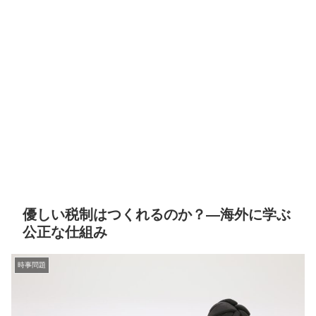
優しい税制はつくれるのか？—海外に学ぶ
公正な仕組み
時事問題