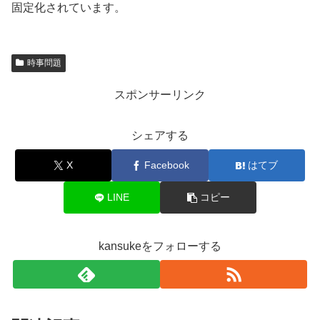
固定化されています。
時事問題
スポンサーリンク
シェアする
X
Facebook
はてブ
LINE
コピー
kansukeをフォローする