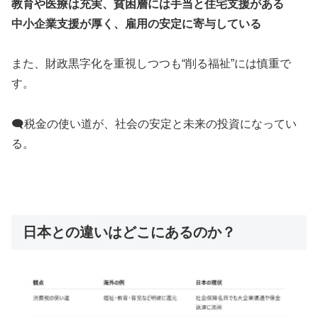
教育や医療は充実、貧困層には手当と住宅支援がある
中小企業支援が厚く、雇用の安定に寄与している
また、財政黒字化を重視しつつも“削る福祉”には慎重で
す。
🗨税金の使い道が、社会の安定と未来の投資になってい
る。
日本との違いはどこにあるのか？