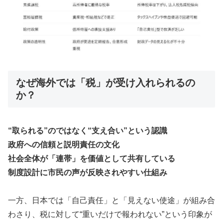
なぜ海外では「税」が受け入れられるの
か？
“取られる”のではなく“支え合い”という認識
政府への信頼と説明責任の文化
社会全体が「連帯」を価値として共有している
制度設計に市民の声が反映されやすい仕組み
一方、日本では「自己責任」と「見えない使途」が組み合
わさり、税に対して“重いだけで報われない”という印象が