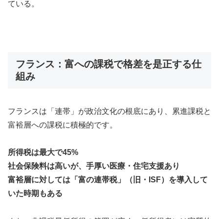
ている。
フランス：富への課税で格差を是正する仕
組み
フランスは「連帯」が政治文化の根底にあり、累進課税と
富裕層への課税に積極的です。
所得税は最大で45%
社会保険料は高いが、手厚い医療・住宅支援あり
富裕層に対しては「富の連帯税」（旧・ISF）を導入して
いた時期もある