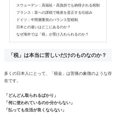
スウェーデン：高福祉・高負担でも納得される税制
フランス：富への課税で格差を是正する仕組み
ドイツ：中間層重視のバランス型税制
日本との違いはどこにあるのか？
なぜ海外では「税」が受け入れられるのか？
「税」は本当に苦しいだけのものなのか？
多くの日本人にとって、「税金」は苦痛の象徴のような存
在です。
「どんどん取られるばかり」
「何に使われているのか分からない」
「払っても生活が良くならない」