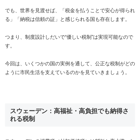
でも、世界を見渡せば、「税金を払うことで安心が得られ
る」「納税は信頼の証」と感じられる国も存在します。
つまり、制度設計しだいで“優しい税制”は実現可能なので
す。
今回は、いくつかの国の実例を通して、公正な税制がどの
ように市民生活を支えているのかを見ていきましょう。
スウェーデン：高福祉・高負担でも納得さ
れる税制