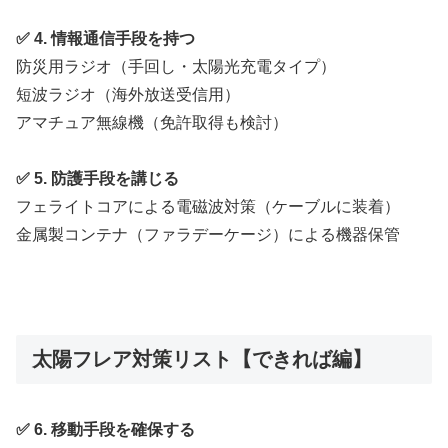
✅ 4. 情報通信手段を持つ
防災用ラジオ（手回し・太陽光充電タイプ）
短波ラジオ（海外放送受信用）
アマチュア無線機（免許取得も検討）
✅ 5. 防護手段を講じる
フェライトコアによる電磁波対策（ケーブルに装着）
金属製コンテナ（ファラデーケージ）による機器保管
太陽フレア対策リスト【できれば編】
✅ 6. 移動手段を確保する