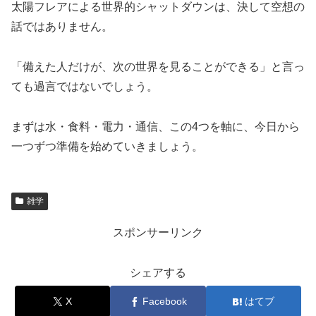
太陽フレアによる世界的シャットダウンは、決して空想の
話ではありません。
「備えた人だけが、次の世界を見ることができる」と言っ
ても過言ではないでしょう。
まずは水・食料・電力・通信、この4つを軸に、今日から
一つずつ準備を始めていきましょう。
雑学
スポンサーリンク
シェアする
X
Facebook
はてブ