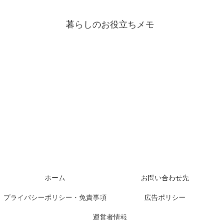
暮らしのお役立ちメモ
ホーム
お問い合わせ先
プライバシーポリシー・免責事項
広告ポリシー
運営者情報