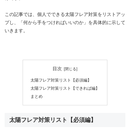
この記事では、個人でできる太陽フレア対策をリストアッ
プし、「何から手をつければいいのか」を具体的に示して
いきます。
目次
太陽フレア対策リスト【必須編】
太陽フレア対策リスト【できれば編】
まとめ
太陽フレア対策リスト【必須編】