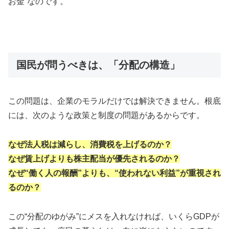
お金”なのです。
国民が問うべきは、「分配の構造」
この問題は、企業のモラルだけでは解決できません。根底
には、次のような政策と制度の問題があるからです。
なぜ法人税は減らし、消費税を上げるのか？
なぜ賃上げよりも株主配当が優先されるのか？
なぜ“働く人の報酬”よりも、“使われない利益”が重視され
るのか？
この“分配のゆがみ”にメスを入れなければ、いくらGDPが