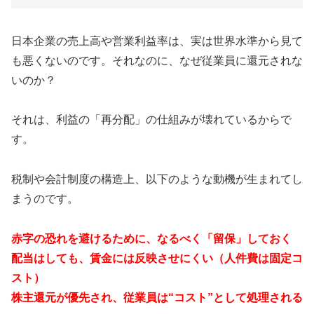
日本企業の売上高や営業利益率は、実は世界水準から見て
も悪くないのです。それなのに、なぜ従業員に還元されな
いのか？
それは、利益の「再分配」の仕組みが壊れているからで
す。
税制や会計制度の構造上、以下のような動機が生まれてし
まうのです。
赤字の恐れを避けるために、なるべく「留保」しておく
配当はしても、賃金には反映させにくい（人件費は固定コ
スト）
株主還元が優先され、従業員は“コスト”として処理される