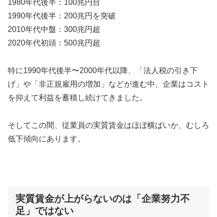
1980年代後半：100兆円台
1990年代後半：200兆円を突破
2010年代中盤：300兆円超
2020年代初頭：500兆円超
特に1990年代後半〜2000年代以降、「法人税の引き下
げ」や「非正規雇用の増加」などが進む中、企業はコスト
を抑えて利益を蓄積し続けてきました。
そしてこの間、従業員の実質賃金はほぼ横ばいか、むしろ
低下傾向にあります。
実質賃金が上がらないのは「企業努力不
足」ではない