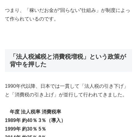
つまり、「稼いだお金が“回らない”仕組み」が制度によっ
て作られているのです。
「法人税減税と消費税増税」という政策が
背中を押した
1990年代以降、日本では一貫して「法人税の引き下げ」
と「消費税の引き上げ」が並行して行われてきました。
年度 法人税率 消費税率
1989年 約40％ 3％（導入）
1999年 約30％ 5％