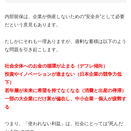
内部留保は、企業が倒産しないための“安全弁”として必要
だという意見もあります。
たしかにそれも一理ありますが、過剰な蓄積は以下のよう
な問題を引き起こします。
社会全体へのお金の循環が止まる（デフレ傾向）
投資やイノベーションが進まない（日本企業の競争力低
下）
若年層が未来に希望を持てなくなる（消費と出産の停滞）
一部の大企業にだけ富が偏在し、中小企業・個人が疲弊す
る
つまり、「使われない利益」は、社会にとっては“死んだ