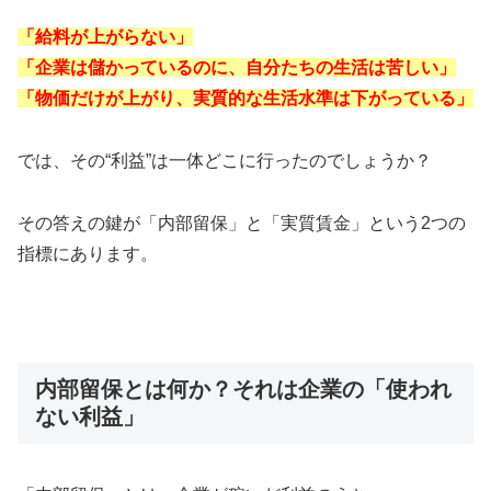
「給料が上がらない」
「企業は儲かっているのに、自分たちの生活は苦しい」
「物価だけが上がり、実質的な生活水準は下がっている」
では、その“利益”は一体どこに行ったのでしょうか？
その答えの鍵が「内部留保」と「実質賃金」という2つの
指標にあります。
内部留保とは何か？それは企業の「使われ
ない利益」