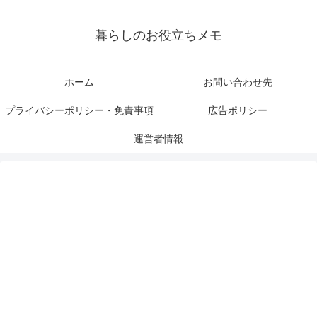
暮らしのお役立ちメモ
ホーム
お問い合わせ先
プライバシーポリシー・免責事項
広告ポリシー
運営者情報