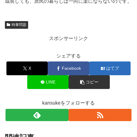
成長しても、庶民の暮らしは一向に楽にならないのです。
時事問題
スポンサーリンク
シェアする
X
Facebook
はてブ
LINE
コピー
kansukeをフォローする