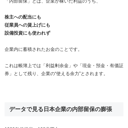
「内部留保」とは、企業が稼いだ利益のうち、
株主への配当にも
従業員への賃上げにも
設備投資にも使われず
企業内に蓄積されたお金のことです。
これは帳簿上では「利益剰余金」や「現金・預金・有価証
券」として残り、企業の“使える余力”とされます。
データで見る日本企業の内部留保の膨張