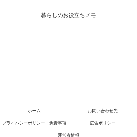
暮らしのお役立ちメモ
ホーム
お問い合わせ先
プライバシーポリシー・免責事項
広告ポリシー
運営者情報