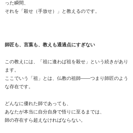
った瞬間、
それを「殺せ（手放せ）」と教えるのです。
師匠も、言葉も、教えも通過点にすぎない
この教えには、「祖に逢わば祖を殺せ」という続きがあり
ます。
ここでいう「祖」とは、仏教の祖師――つまり師匠のよう
な存在です。
どんなに優れた師であっても、
あなたが本当に自分自身で悟りに至るまでは、
師の存在すら超えなければならない。