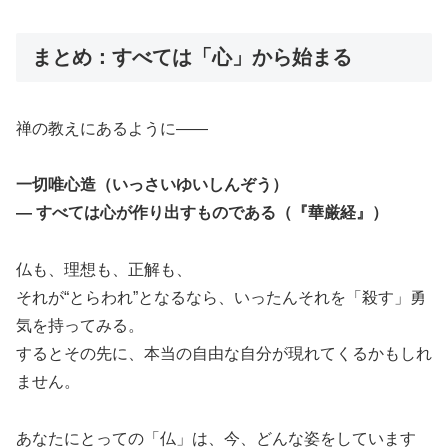
まとめ：すべては「心」から始まる
禅の教えにあるように――
一切唯心造（いっさいゆいしんぞう）
― すべては心が作り出すものである（『華厳経』）
仏も、理想も、正解も、
それが“とらわれ”となるなら、いったんそれを「殺す」勇
気を持ってみる。
するとその先に、本当の自由な自分が現れてくるかもしれ
ません。
あなたにとっての「仏」は、今、どんな姿をしています