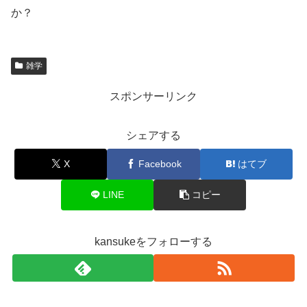
か？
雑学
スポンサーリンク
シェアする
X
Facebook
はてブ
LINE
コピー
kansukeをフォローする