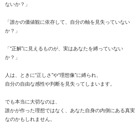
ないか？」
「誰かの価値観に依存して、自分の軸を見失っていない
か？」
「“正解”に見えるものが、実はあなたを縛っていない
か？」
人は、ときに“正しさ”や“理想像”に縛られ、
自分の自由な感性や判断を見失ってしまいます。
でも本当に大切なのは、
誰かが作った理想ではなく、あなた自身の内側にある真実
なのかもしれません。