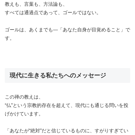
教えも、言葉も、方法論も、
すべては通過点であって、ゴールではない。
ゴールは、あくまでも―「あなた自身が目覚めること」で
す。
現代に生きる私たちへのメッセージ
この禅の教えは、
“仏”という宗教的存在を超えて、現代にも通じる問いを投
げかけています。
「あなたが“絶対”だと信じているものに、すがりすぎてい