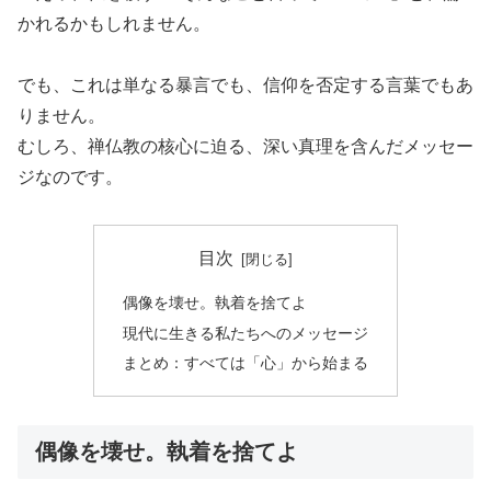
かれるかもしれません。
でも、これは単なる暴言でも、信仰を否定する言葉でもあ
りません。
むしろ、禅仏教の核心に迫る、深い真理を含んだメッセー
ジなのです。
目次
偶像を壊せ。執着を捨てよ
現代に生きる私たちへのメッセージ
まとめ：すべては「心」から始まる
偶像を壊せ。執着を捨てよ