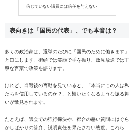
信じていない議員には信任を与えない
表向きは「国民の代表」、でも本音は？
多くの政治家は、選挙のたびに「国民のために働きます」
と口にします。街頭では笑顔で手を振り、政見放送では丁
寧な言葉で政策を語ります。
けれど、当選後の言動を見ていると、「本当にこの人は私
たちを信用しているのか？」と疑いたくなるような振る舞
いが散見されます。
たとえば、議会での強行採決や、都合の悪い質問にはぐら
かしばかりの答弁、説明責任を果たさない態度。これら