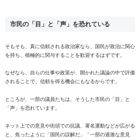
市民の「目」と「声」を恐れている
そもそも、真に信頼される政治家なら、国民が政治に関心
を持ち、積極的に関与することを歓迎するはずです。
なぜなら、自らの仕事や政策が、開かれた議論の中で評価
されることで、信頼を得る機会にもなるからです。
ところが、一部の議員たちは、そうした市民の「目」と
「声」を恐れています。
ネット上での意見や街頭での抗議、署名運動などが広がる
と、焦ったように「国民の誤解だ」「一部の過激な意見