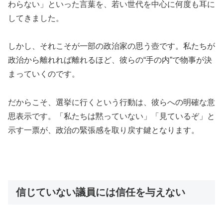
わらない」といった言葉を、若い世代を中心に何度も耳に
してきました。
しかし、それこそが一部の政治家の思う壺です。私たちが
政治から離れれば離れるほど、彼らの“手の内”で物事が決
まっていくのです。
だからこそ、選挙に行くという行動は、彼らへの明確な意
思表示です。「私たちは黙っていない」「見ているぞ」と
示す一票が、政治の緊張感を取り戻す鍵となります。
信じていない議員には信任を与えない