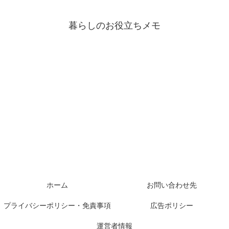
暮らしのお役立ちメモ
ホーム
お問い合わせ先
プライバシーポリシー・免責事項
広告ポリシー
運営者情報