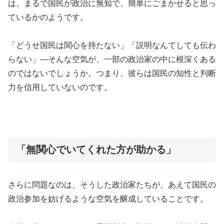
は、まるで国民が政治に無知で、簡単にごまかせると思っ
ているかのようです。
「どうせ国民は関心を持たない」「説明なんてしても伝わ
らない」—そんな空気が、一部の政治家の中に根深くある
のではないでしょうか。つまり、彼らは国民の知性と判断
力を信用していないのです。
「無関心でいてくれた方が助かる」
さらに問題なのは、そうした政治家たちが、あえて国民の
政治参加を妨げるような空気を醸成していることです。