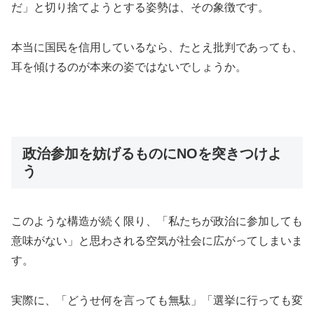
だ」と切り捨てようとする姿勢は、その象徴です。
本当に国民を信用しているなら、たとえ批判であっても、
耳を傾けるのが本来の姿ではないでしょうか。
政治参加を妨げるものにNOを突きつけよ
う
このような構造が続く限り、「私たちが政治に参加しても
意味がない」と思わされる空気が社会に広がってしまいま
す。
実際に、「どうせ何を言っても無駄」「選挙に行っても変