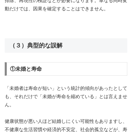
排除、再現性の検証などが必要になります。単なる同時変
動だけでは、因果を確定することはできません。
（３）典型的な誤解
①未婚と寿命
「未婚者は寿命が短い」という統計的傾向があったとして
も、それだけで「未婚が寿命を縮めている」とは言えませ
ん。
健康状態が悪い人ほど結婚しにくい可能性もありますし、
不健康な生活習慣や経済的不安定、社会的孤立などが、寿