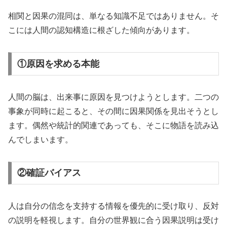
相関と因果の混同は、単なる知識不足ではありません。そ
こには人間の認知構造に根ざした傾向があります。
①原因を求める本能
人間の脳は、出来事に原因を見つけようとします。二つの
事象が同時に起こると、その間に因果関係を見出そうとし
ます。偶然や統計的関連であっても、そこに物語を読み込
んでしまいます。
②確証バイアス
人は自分の信念を支持する情報を優先的に受け取り、反対
の説明を軽視します。自分の世界観に合う因果説明は受け