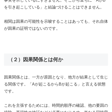
事実を示しているにすぎません。そこから直ちに「AがB
を引き起こしている」と結論づけることはできません。
相関は因果の可能性を示唆することはあっても、それ自体
が因果の証明ではないのです。
（２）因果関係とは何か
因果関係とは、一方が原因となり、他方が結果として生じ
る関係です。「Aが起こるからBが起こる」と言える状態
です。
これを主張するためには、時間的順序の確認、他の要因の