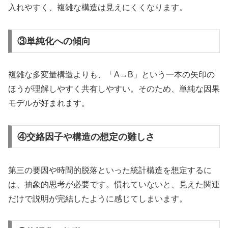
入れやすく、複雑な構造は見えにくくなります。
③単純化への傾向
複雑な多変量構造よりも、「A→B」という一本の矢印の
ほうが理解しやすく共有しやすい。そのため、単純な因果
モデルが好まれます。
④交絡因子や構造の想定の難しさ
第三の要因や時間的脱落といった統計構造を想定するに
は、抽象的思考が必要です。慣れていないと、見えた関連
だけで説明が完結したように感じてしまいます。