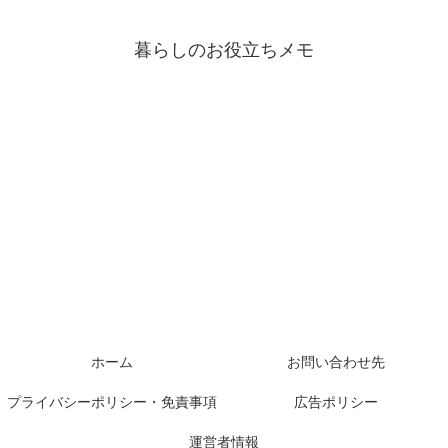
暮らしのお役立ちメモ
ホーム
お問い合わせ先
プライバシーポリシー・免責事項
広告ポリシー
運営者情報