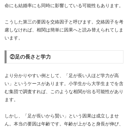
命にも結婚率にも同時に影響している可能性もあります。
こうした第三の要因を交絡因子と呼びます。交絡因子を考
慮しなければ、相関は簡単に因果へと読み替えられてしま
います。
②足の長さと学力
より分かりやすい例として、「足が長い人ほど学力が高
い」というケースがあります。小学生から大学生までを含
む集団で調査すれば、このような相関が出る可能性があり
ます。
しかし、「足が長いから賢い」という因果は成立しませ
ん。本当の要因は年齢です。年齢が上がると身長が伸び、