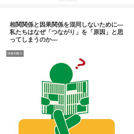
相関関係と因果関係を混同しないために―
私たちはなぜ「つながり」を「原因」と思
ってしまうのか―
情報判断力