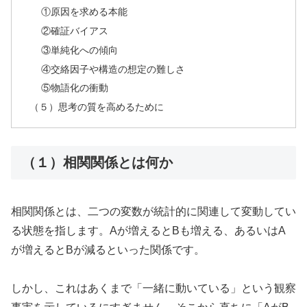
①原因を求める本能
②確証バイアス
③単純化への傾向
④交絡因子や構造の想定の難しさ
⑤物語化の衝動
（５）思考の質を高めるために
（１）相関関係とは何か
相関関係とは、二つの変数が統計的に関連して変動してい
る状態を指します。Aが増えるとBも増える、あるいはA
が増えるとBが減るといった関係です。
しかし、これはあくまで「一緒に動いている」という観察