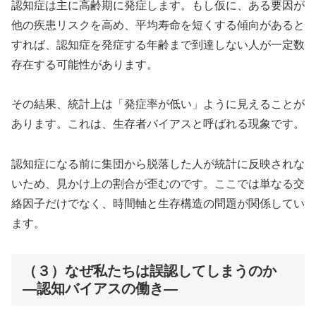
認知症は主に高齢期に発症します。もし仮に、ある要因が
他の疾患リスクを高め、平均寿命を短くする傾向があると
すれば、認知症を発症する年齢まで到達しない人が一定数
存在する可能性があります。
その結果、統計上は「発症率が低い」ように見えることが
あります。これは、生存者バイアスと呼ばれる現象です。
認知症になる前に集団から脱落した人が統計に反映されな
いため、見かけ上の割合が歪むのです。ここでは単なる交
絡因子だけでなく、時間軸と生存構造の問題が関係してい
ます。
（３）なぜ私たちは誤認してしまうのか
―認知バイアスの働き―