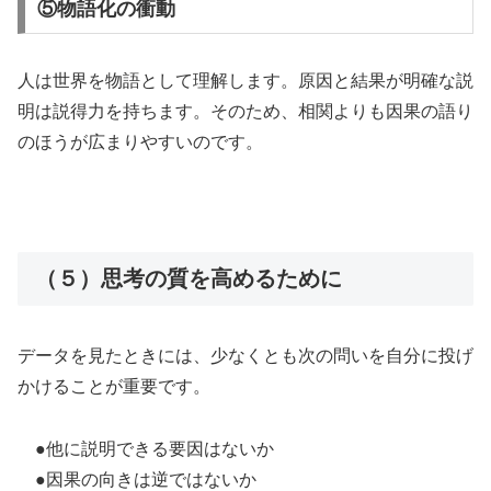
⑤物語化の衝動
人は世界を物語として理解します。原因と結果が明確な説
明は説得力を持ちます。そのため、相関よりも因果の語り
のほうが広まりやすいのです。
（５）思考の質を高めるために
データを見たときには、少なくとも次の問いを自分に投げ
かけることが重要です。
●他に説明できる要因はないか
●因果の向きは逆ではないか