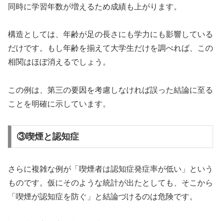
同時に学習年数が増えるため成績も上がります。
構造としては、年齢が足の長さにも学力にも影響している
だけです。もし年齢を揃えて大学生だけを調べれば、この
相関はほぼ消えるでしょう。
この例は、第三の要因を考慮しなければ誤った結論に至る
ことを明確に示しています。
③喫煙と認知症
さらに複雑な例が「喫煙者は認知症発症率が低い」という
ものです。仮にそのような統計が出たとしても、そこから
「喫煙が認知症を防ぐ」と結論づけるのは危険です。