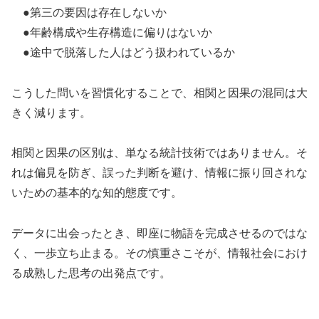
●第三の要因は存在しないか
●年齢構成や生存構造に偏りはないか
●途中で脱落した人はどう扱われているか
こうした問いを習慣化することで、相関と因果の混同は大
きく減ります。
相関と因果の区別は、単なる統計技術ではありません。そ
れは偏見を防ぎ、誤った判断を避け、情報に振り回されな
いための基本的な知的態度です。
データに出会ったとき、即座に物語を完成させるのではな
く、一歩立ち止まる。その慎重さこそが、情報社会におけ
る成熟した思考の出発点です。