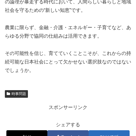
の論理が暴走する時代において、人間らしい暮らしと地域
社会を守るための“新しい知恵”です。
農業に限らず、金融・介護・エネルギー・子育てなど、あ
らゆる分野で協同の仕組みは活用できます。
その可能性を信じ、育てていくことこそが、これからの持
続可能な日本社会にとって欠かせない選択肢なのではない
でしょうか。
時事問題
スポンサーリンク
シェアする