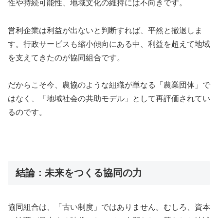
性や持続可能性、地域文化の維持には不向きです。
営利企業は利益が出ないと判断すれば、平然と撤退しま
す。行政サービスも縮小傾向にある中、利益を超えて地域
を支えてきたのが協同組合です。
だからこそ今、農協のような組織が単なる「農業団体」で
はなく、「地域社会の共助モデル」として再評価されてい
るのです。
結論：未来をつくる協同の力
協同組合は、「古い制度」ではありません。むしろ、資本