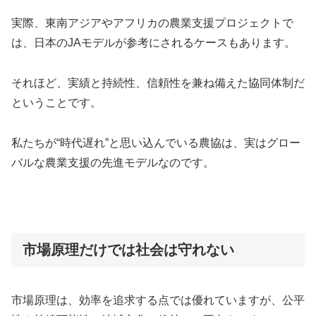
実際、東南アジアやアフリカの農業支援プロジェクトで
は、日本のJAモデルが参考にされるケースもあります。
それほど、実績と持続性、信頼性を兼ね備えた協同体制だ
ということです。
私たちが“時代遅れ”と思い込んでいる農協は、実はグロー
バルな農業支援の先進モデルなのです。
市場原理だけでは社会は守れない
市場原理は、効率を追求する点では優れていますが、公平